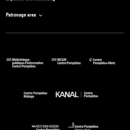
Patronage area