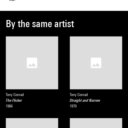
By the same artist
Tony Conrad
Tony Conrad
The Flicker
Straight and Narrow
1966
1970