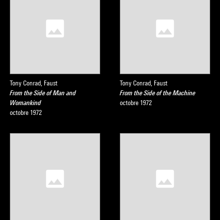
Tony Conrad, Faust
Tony Conrad, Faust
From the Side of Man and
From the Side of the Machine
Womankind
octobre 1972
octobre 1972