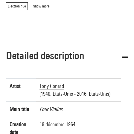
Electronique
Show more
Detailed description
Artist
Tony Conrad
(1940, États-Unis - 2016, États-Unis)
Main title
Four Violins
Creation
19 décembre 1964
date