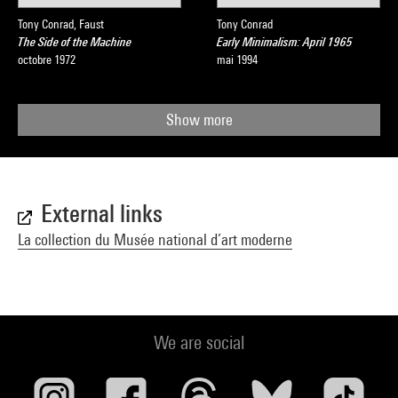
Tony Conrad, Faust
Tony Conrad
The Side of the Machine
Early Minimalism: April 1965
octobre 1972
mai 1994
Show more
External links
La collection du Musée national d’art moderne
We are social