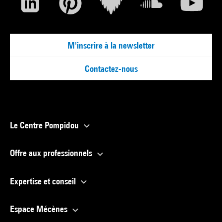
M'inscrire à la newsletter
Contactez-nous
Le Centre Pompidou
Offre aux professionnels
Expertise et conseil
Espace Mécènes