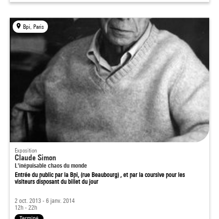
Bpi, Paris
Exposition
Claude Simon
L'inépuisable chaos du monde
Entrée du public par la Bpi, (rue Beaubourg) , et par la coursive pour les
visiteurs disposant du billet du jour
2 oct. 2013 - 6 janv. 2014
12h - 22h
Terminé