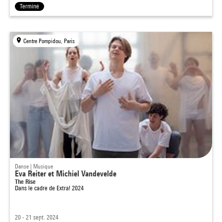
Terminé
Centre Pompidou, Paris
Danse | Musique
Eva Reiter et Michiel Vandevelde
The Rise
Dans le cadre de
Extra! 2024
20 - 21 sept. 2024