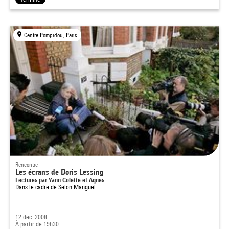
Centre Pompidou, Paris
Rencontre
Les écrans de Doris Lessing
Lectures par Yann Colette et Agnès …
Dans le cadre de
Selon Manguel
12 déc. 2008
À partir de 19h30