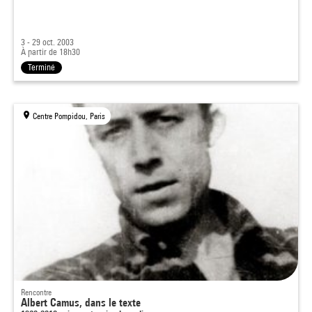
3 - 29 oct. 2003
À partir de 18h30
Terminé
Centre Pompidou, Paris
Rencontre
Albert Camus, dans le texte