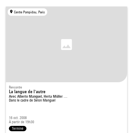
Centre Pompidou, Paris
Rencontre
La langue de l'autre
Avec Alberto Manguel, Herta Müller …
Dans le cadre de
Selon Manguel
16 oct. 2008
À partir de 19h30
Terminé