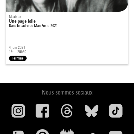
Musique
Une page folle
Dans le cadre de
ManiFeste-2021
4 juin 2021
19h - 20h30
Terminé
Nous sommes sociaux