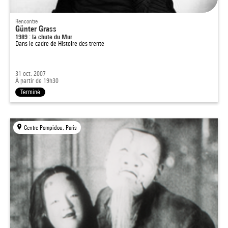
Rencontre
Günter Grass
1989 : la chute du Mur
Dans le cadre de
Histoire des trente
31 oct. 2007
À partir de 19h30
Terminé
Centre Pompidou, Paris