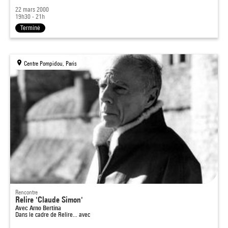
22 mars 2000
19h30 - 21h
Terminé
Centre Pompidou, Paris
Rencontre
Relire 'Claude Simon'
Avec Arno Bertina
Dans le cadre de
Relire... avec