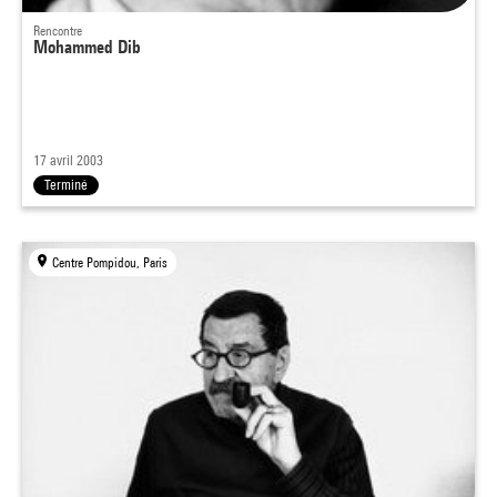
Rencontre
Mohammed Dib
17 avril 2003
Terminé
Centre Pompidou, Paris