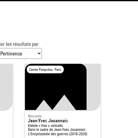
ier les résultats par
Centre Pompidou, Paris
Rencontre
Jean-Yves Jouannais
Entrée « Feu », extraits
Dans le cadre de
Jean-Yves Jouannais :
L'Encyclopédie des guerres (2018-2020)