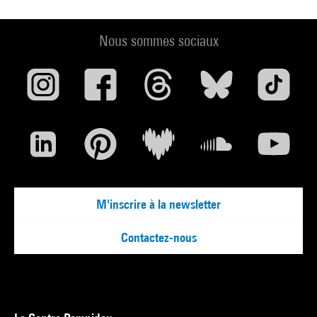
Nous sommes sociaux
M'inscrire à la newsletter
Contactez-nous