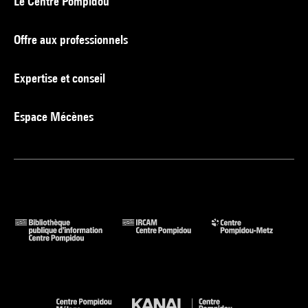
Le Centre Pompidou
Offre aux professionnels
Expertise et conseil
Espace Mécènes