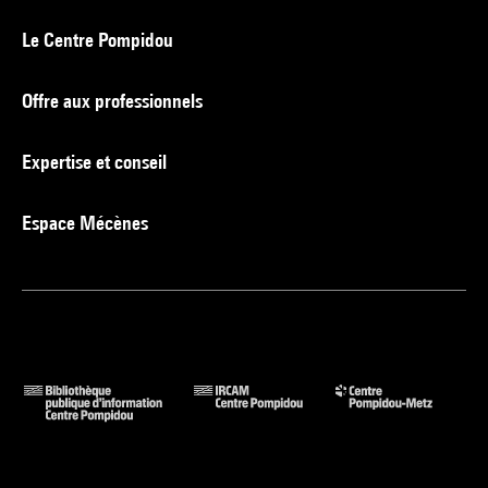
Le Centre Pompidou
Offre aux professionnels
Expertise et conseil
Espace Mécènes