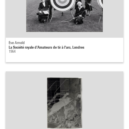
Eve Arnold
La Société royale d'Amateurs de tir à l'arc, Londres
1964