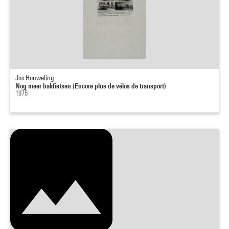
Jos Houweling
Nog meer bakfietsen (Encore plus de vélos de transport)
1975