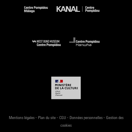
-
-
-
-
Mentions légales
Plan du site
CGU
Données personnelles
Gestion des
cookies