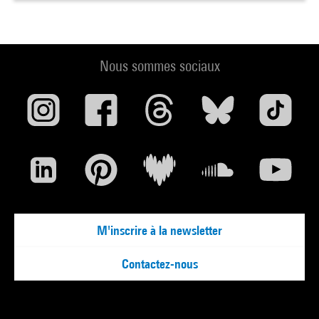
Nous sommes sociaux
M'inscrire à la newsletter
Contactez-nous