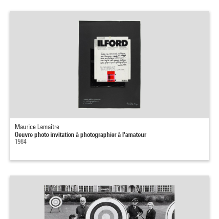
Maurice Lemaître
Oeuvre photo invitation à photographier à l'amateur
1984