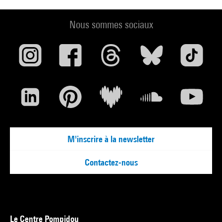
Nous sommes sociaux
M'inscrire à la newsletter
Contactez-nous
Le Centre Pompidou