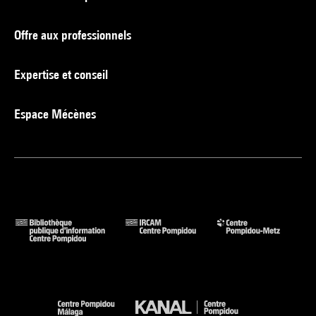
Offre aux professionnels
Expertise et conseil
Espace Mécènes