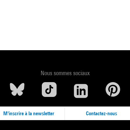
Nous sommes sociaux
M'inscrire à la newsletter
Contactez-nous