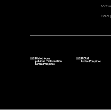
Accès a
Espace 