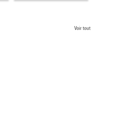
Voir tout