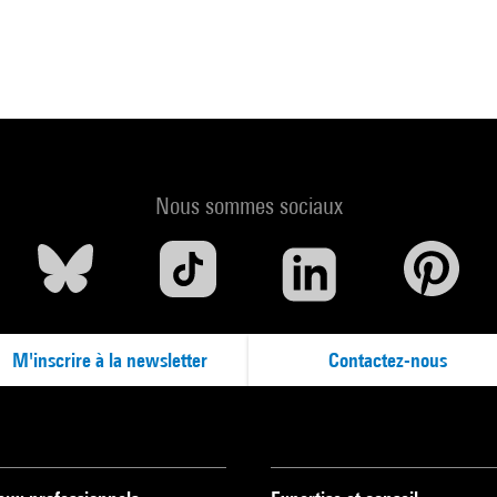
Nous sommes sociaux
M'inscrire à la newsletter
Contactez-nous