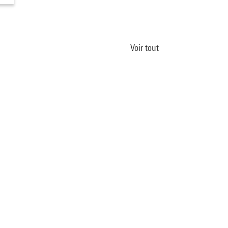
Voir tout