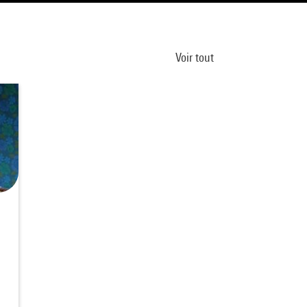
Voir tout