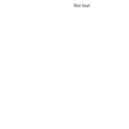
Voir tout