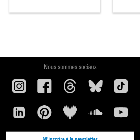
Nous sommes sociaux
M'inscrire à la newsletter