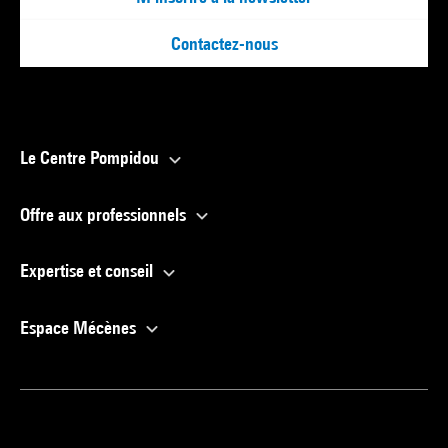
Contactez-nous
Le Centre Pompidou
Offre aux professionnels
Expertise et conseil
Espace Mécènes