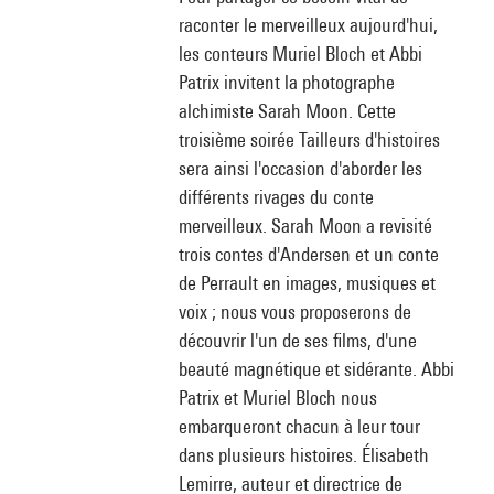
raconter le merveilleux aujourd'hui,
les conteurs Muriel Bloch et Abbi
Patrix invitent la photographe
alchimiste Sarah Moon. Cette
troisième soirée Tailleurs d'histoires
sera ainsi l'occasion d'aborder les
différents rivages du conte
merveilleux. Sarah Moon a revisité
trois contes d'Andersen et un conte
de Perrault en images, musiques et
voix ; nous vous proposerons de
découvrir l'un de ses films, d'une
beauté magnétique et sidérante. Abbi
Patrix et Muriel Bloch nous
embarqueront chacun à leur tour
dans plusieurs histoires. Élisabeth
Lemirre, auteur et directrice de