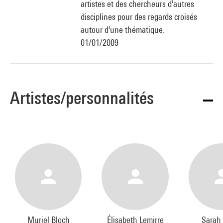
artistes et des chercheurs d'autres
disciplines pour des regards croisés
autour d'une thématique.
01/01/2009
Artistes/personnalités
Muriel Bloch
Élisabeth Lemirre
Sarah