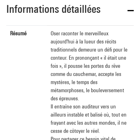
Informations détaillées
Résumé
Oser raconter le merveilleux
aujourd'hui à la lueur des récits
traditionnels demeure un défi pour le
conteur. En prononçant « il était une
fois », il pousse les portes du rêve
comme du cauchemar, accepte les
mystères, le temps des
métamorphoses, le bouleversement
des épreuves.
Il entraîne son auditeur vers un
ailleurs instable et balisé où, tout en
frayant avec les autres mondes, il ne
cesse de côtoyer le réel.
Pour partager ce besoin vital de