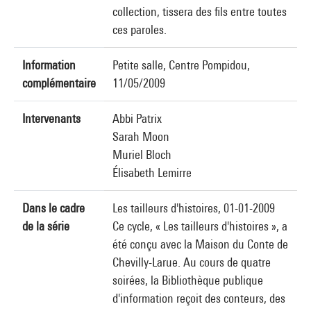
collection, tissera des fils entre toutes
ces paroles.
Information
Petite salle, Centre Pompidou,
complémentaire
11/05/2009
Intervenants
Abbi Patrix
Sarah Moon
Muriel Bloch
Élisabeth Lemirre
Dans le cadre
Les tailleurs d'histoires, 01-01-2009
de la série
Ce cycle, « Les tailleurs d'histoires », a
été conçu avec la Maison du Conte de
Chevilly-Larue. Au cours de quatre
soirées, la Bibliothèque publique
d'information reçoit des conteurs, des