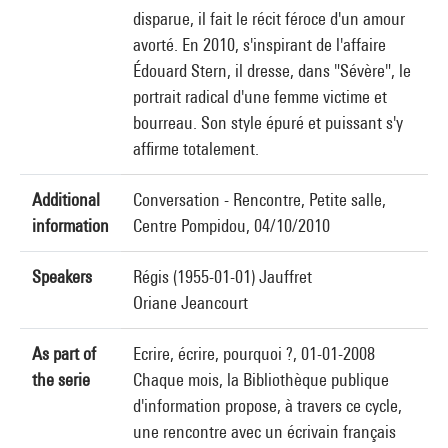
disparue, il fait le récit féroce d'un amour
avorté. En 2010, s'inspirant de l'affaire
Édouard Stern, il dresse, dans "Sévère", le
portrait radical d'une femme victime et
bourreau. Son style épuré et puissant s'y
affirme totalement.
Additional
Conversation - Rencontre, Petite salle,
information
Centre Pompidou, 04/10/2010
Speakers
Régis (1955-01-01) Jauffret
Oriane Jeancourt
As part of
Ecrire, écrire, pourquoi ?, 01-01-2008
the serie
Chaque mois, la Bibliothèque publique
d'information propose, à travers ce cycle,
une rencontre avec un écrivain français