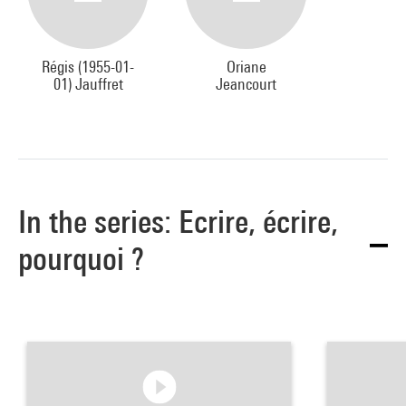
Régis (1955-01-
Oriane
01) Jauffret
Jeancourt
In the series: Ecrire, écrire,
pourquoi ?