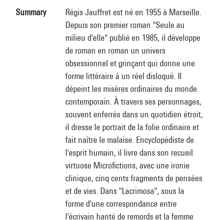
Summary
Régis Jauffret est né en 1955 à Marseille.
Depuis son premier roman "Seule au
milieu d'elle" publié en 1985, il développe
de roman en roman un univers
obsessionnel et grinçant qui donne une
forme littéraire à un réel disloqué. Il
dépeint les misères ordinaires du monde
contemporain. À travers ses personnages,
souvent enferrés dans un quotidien étroit,
il dresse le portrait de la folie ordinaire et
fait naître le malaise. Encyclopédiste de
l'esprit humain, il livre dans son recueil
virtuose Microfictions, avec une ironie
clinique, cinq cents fragments de pensées
et de vies. Dans "Lacrimosa", sous la
forme d'une correspondance entre
l'écrivain hanté de remords et la femme