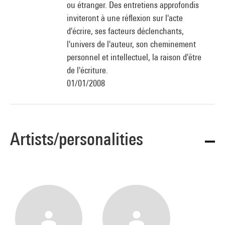
ou étranger. Des entretiens approfondis
inviteront à une réflexion sur l'acte
d'écrire, ses facteurs déclenchants,
l'univers de l'auteur, son cheminement
personnel et intellectuel, la raison d'être
de l'écriture.
01/01/2008
Artists/personalities