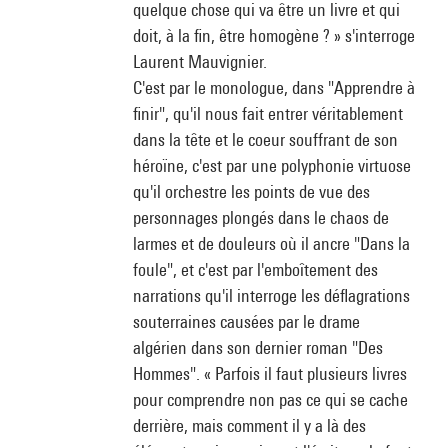
quelque chose qui va être un livre et qui
doit, à la fin, être homogène ? » s'interroge
Laurent Mauvignier.
C'est par le monologue, dans "Apprendre à
finir", qu'il nous fait entrer véritablement
dans la tête et le coeur souffrant de son
héroïne, c'est par une polyphonie virtuose
qu'il orchestre les points de vue des
personnages plongés dans le chaos de
larmes et de douleurs où il ancre "Dans la
foule", et c'est par l'emboîtement des
narrations qu'il interroge les déflagrations
souterraines causées par le drame
algérien dans son dernier roman "Des
Hommes". « Parfois il faut plusieurs livres
pour comprendre non pas ce qui se cache
derrière, mais comment il y a là des