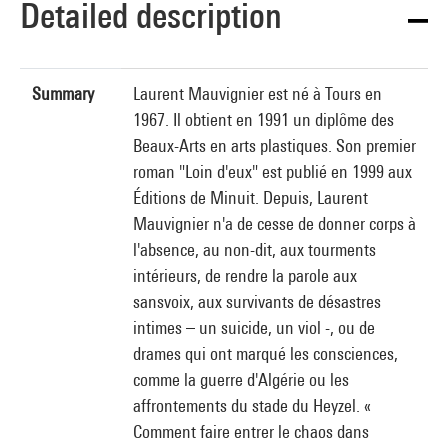
Detailed description
Summary
Laurent Mauvignier est né à Tours en
1967. Il obtient en 1991 un diplôme des
Beaux-Arts en arts plastiques. Son premier
roman "Loin d'eux" est publié en 1999 aux
Éditions de Minuit. Depuis, Laurent
Mauvignier n'a de cesse de donner corps à
l'absence, au non-dit, aux tourments
intérieurs, de rendre la parole aux
sansvoix, aux survivants de désastres
intimes – un suicide, un viol -, ou de
drames qui ont marqué les consciences,
comme la guerre d'Algérie ou les
affrontements du stade du Heyzel. «
Comment faire entrer le chaos dans