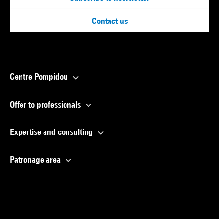
Contact us
Centre Pompidou
Offer to professionals
Expertise and consulting
Patronage area