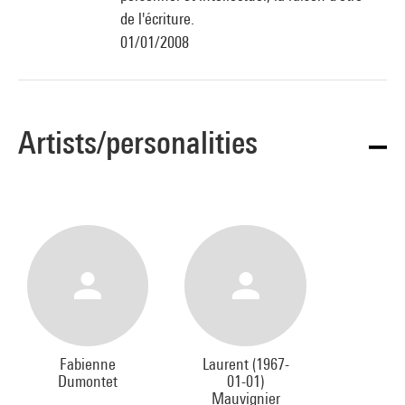
de l'écriture.
01/01/2008
Artists/personalities
Fabienne
Laurent (1967-
Dumontet
01-01)
Mauvignier