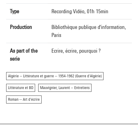
Type
Recording Vidéo, 01h 15min
Production
Bibliothèque publique d'information,
Paris
As part of the
Ecrire, écrire, pourquoi ?
serie
Algérie -- Littérature et guerre -- 1954-1962 (Guerre d'Algérie)
Littérature et BD
Mauvignier, Laurent -- Entretiens
Roman -- Art d'écrire