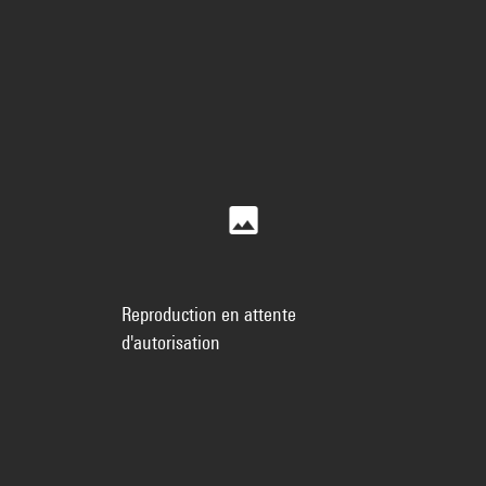
Reproduction en attente
d'autorisation