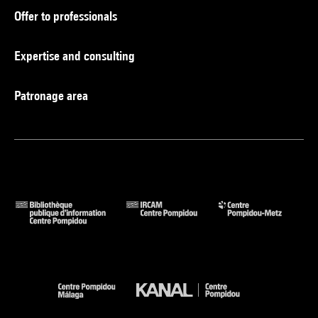
Offer to professionals
Expertise and consulting
Patronage area