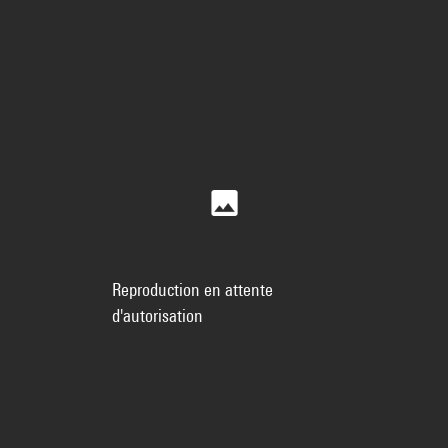
Reproduction en attente
d'autorisation