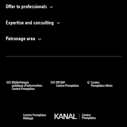
Offer to professionals
Expertise and consulting
Patronage area