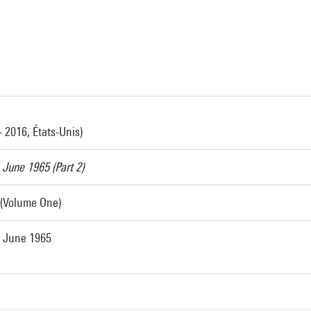
- 2016, États-Unis)
 June 1965 (Part 2)
 (Volume One)
: June 1965