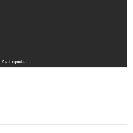
Pas de reproduction