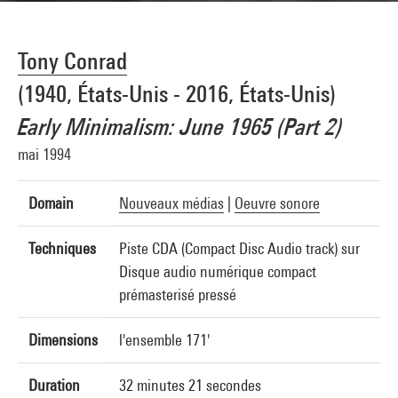
Tony Conrad
(1940, États-Unis - 2016, États-Unis)
Early Minimalism: June 1965 (Part 2)
mai 1994
Domain
Nouveaux médias
|
Oeuvre sonore
Techniques
Piste CDA (Compact Disc Audio track) sur
Disque audio numérique compact
prémasterisé pressé
Dimensions
l'ensemble 171'
Duration
32 minutes 21 secondes