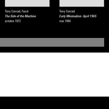
Tony Conrad, Faust
Tony Conrad
The Side of the Machine
Early Minimalism: April 1965
octobre 1972
mai 1994