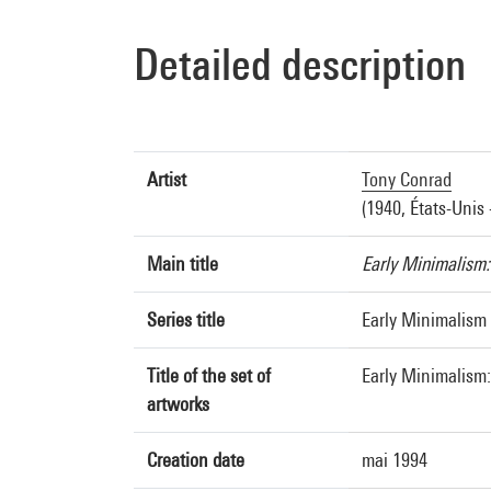
Detailed description
Artist
Tony Conrad
(1940, États-Unis 
Main title
Early Minimalism:
Series title
Early Minimalism
Title of the set of
Early Minimalism
artworks
Creation date
mai 1994