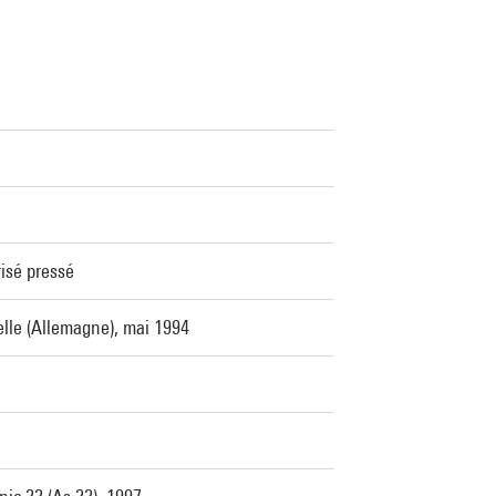
isé pressé
lle (Allemagne), mai 1994