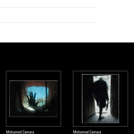
Mohamed Camara
Mohamed Camara