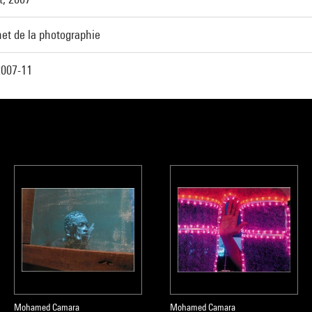
et de la photographie
007-11
Mohamed Camara
Mohamed Camara