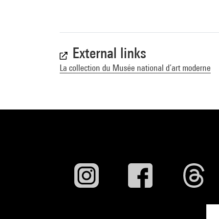
External links
La collection du Musée national d’art moderne