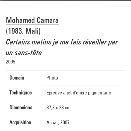
Mohamed Camara
(1983, Mali)
Certains matins je me fais réveiller par
un sans-tête
2005
Domain
Photo
Techniques
Epreuve à jet d'encre pigmentaire
Dimensions
37,3 x 28 cm
Acquisition
Achat, 2007