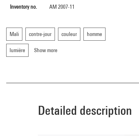
Inventory no.
AM 2007-11
Mali
contre-jour
couleur
homme
lumière
Show more
Detailed description