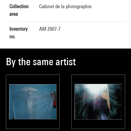
Collection
Cabinet de la photographie
area
Inventory
AM 2007-7
no.
By the same artist