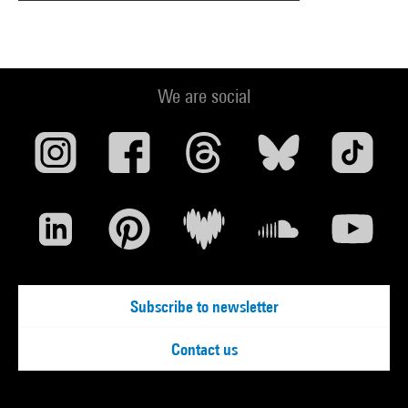
We are social
Subscribe to newsletter
Contact us