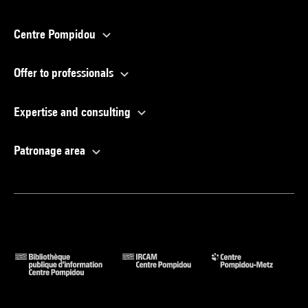
Centre Pompidou
Offer to professionals
Expertise and consulting
Patronage area