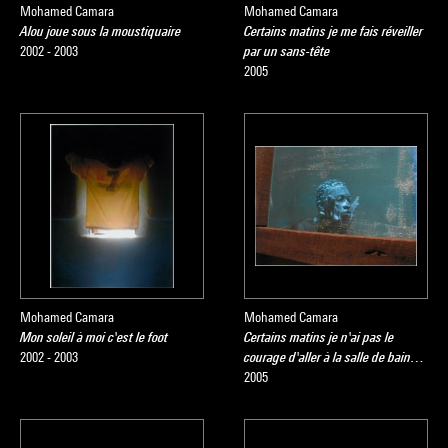
Mohamed Camara
Mohamed Camara
Alou joue sous la moustiquaire
Certains matins je me fais réveiller
2002 - 2003
par un sans-tête
2005
Mohamed Camara
Mohamed Camara
Mon soleil à moi c'est le foot
Certains matins je n'ai pas le
2002 - 2003
courage d'aller à la salle de bain…
2005