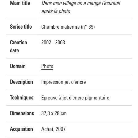
Main title
Dans mon village on a mangé l'écureuil
après la photo
Series title
Chambre malienne (n° 39)
Creation
2002 - 2003
date
Domain
Photo
Description
Impression jet d'encre
Techniques
Epreuve à jet d'encre pigmentaire
Dimensions
37,3 x 28 cm
Acquisition
Achat, 2007