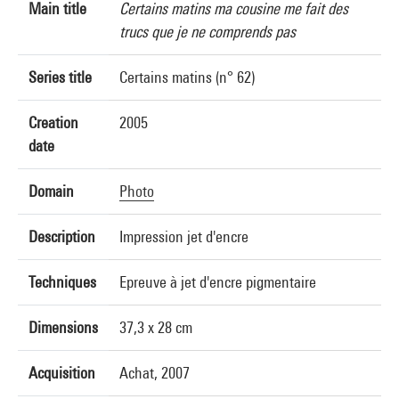
Main title
Certains matins ma cousine me fait des
trucs que je ne comprends pas
Series title
Certains matins (n° 62)
Creation
2005
date
Domain
Photo
Description
Impression jet d'encre
Techniques
Epreuve à jet d'encre pigmentaire
Dimensions
37,3 x 28 cm
Acquisition
Achat, 2007