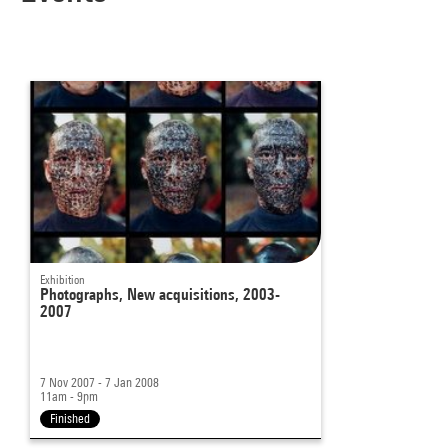
Exhibition
Photographs, New acquisitions, 2003-
2007
7 Nov 2007 - 7 Jan 2008
11am - 9pm
Finished