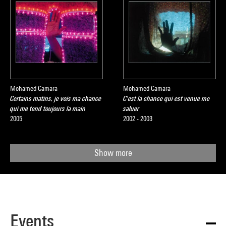
Mohamed Camara
Mohamed Camara
Certains matins, je vois ma chance
C'est la chance qui est venue me
qui me tend toujours la main
saluer
2005
2002 - 2003
Show more
Events