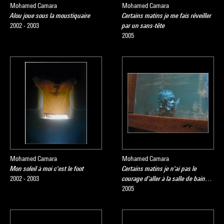
Mohamed Camara
Mohamed Camara
Alou joue sous la moustiquaire
Certains matins je me fais réveiller
2002 - 2003
par un sans-tête
2005
Mohamed Camara
Mohamed Camara
Mon soleil à moi c'est le foot
Certains matins je n'ai pas le
2002 - 2003
courage d'aller à la salle de bain…
2005