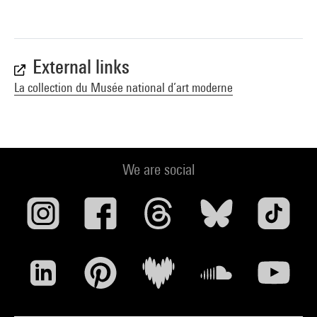
External links
La collection du Musée national d’art moderne
We are social