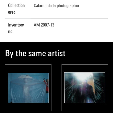
Collection
Cabinet de la photographie
area
Inventory
AM 2007-13
no.
By the same artist