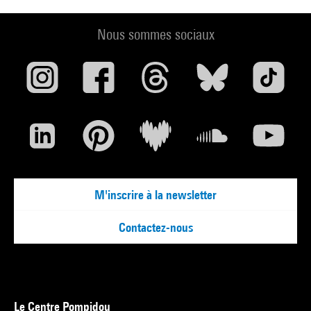
Nous sommes sociaux
M'inscrire à la newsletter
Contactez-nous
Le Centre Pompidou