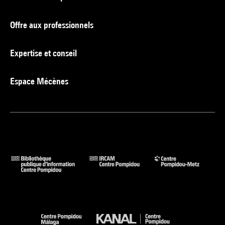
Offre aux professionnels
Expertise et conseil
Espace Mécènes