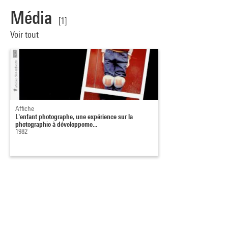
Média
[1]
Voir tout
Affiche
L'enfant photographe, une expérience sur la
photographie à développeme...
1982