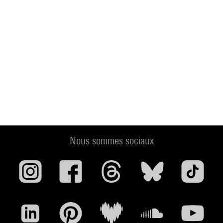
Nous sommes sociaux