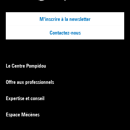
M'inscrire à la newsletter
Contactez-nous
Le Centre Pompidou
Offre aux professionnels
Expertise et conseil
Espace Mécènes