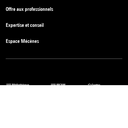
Offre aux professionnels
Expertise et conseil
Espace Mécènes