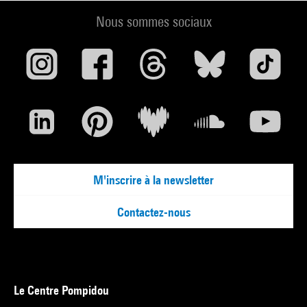
Nous sommes sociaux
M'inscrire à la newsletter
Contactez-nous
Le Centre Pompidou