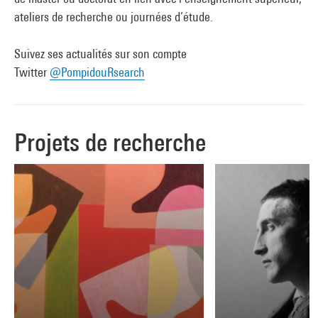
ateliers de recherche ou journées d’étude.
Suivez ses actualités sur son compte
Twitter
@PompidouRsearch
Projets de recherche