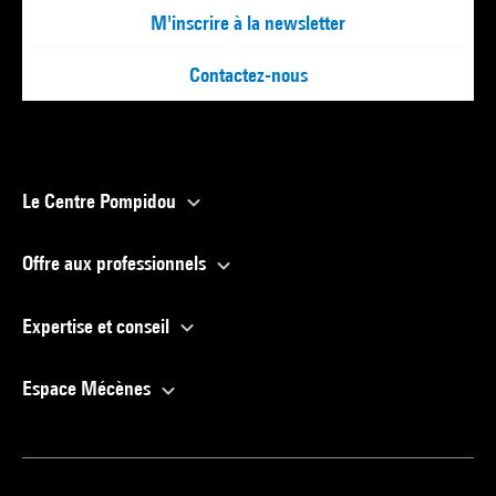
M'inscrire à la newsletter
Contactez-nous
Le Centre Pompidou
Offre aux professionnels
Expertise et conseil
Espace Mécènes