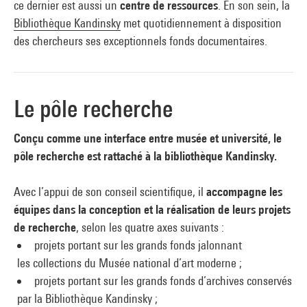
ce dernier est aussi un
centre de ressources
. En son sein, la
Bibliothèque Kandinsky
met quotidiennement à disposition
des chercheurs ses exceptionnels fonds documentaires.
Le pôle recherche
Conçu comme une interface entre musée et université, le
pôle recherche est rattaché à la bibliothèque Kandinsky.
Avec l’appui de son conseil scientifique, il
accompagne les
équipes dans la conception et la réalisation de leurs projets
de recherche
, s
elon les quatre axes suivants :
projets portant sur les grands fonds jalonnant
les collections du Musée national d’art moderne ;
projets portant sur les grands fonds d’archives conservés
par la Bibliothèque Kandinsky ;