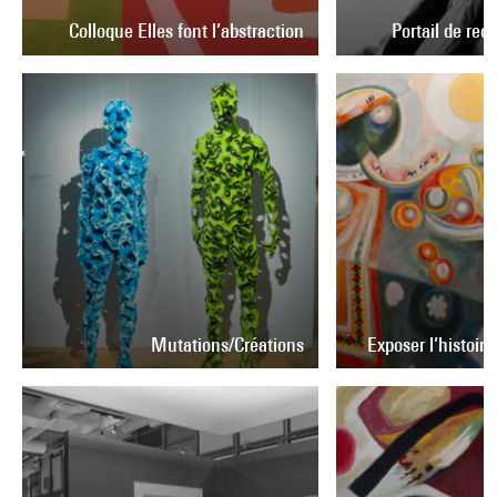
Colloque Elles font l’abstraction
Portail de re
Mutations/Créations
Exposer l’histoire