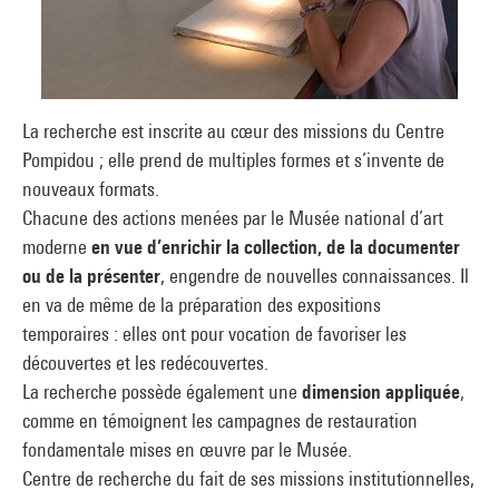
La recherche est inscrite au cœur des missions du Centre
Pompidou ; elle prend de multiples formes et s’invente de
nouveaux formats.
Chacune des actions menées par le Musée national d’art
moderne
en vue d’enrichir la collection, de la documenter
ou de la présenter
, engendre de nouvelles connaissances. Il
en va de même de la préparation des expositions
temporaires : elles ont pour vocation de favoriser les
découvertes et les redécouvertes.
La recherche possède également une
dimension appliquée
,
comme en témoignent les campagnes de restauration
fondamentale mises en œuvre par le Musée.
Centre de recherche du fait de ses missions institutionnelles,