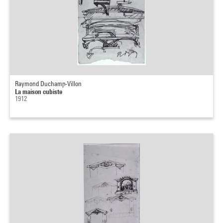
Raymond Duchamp-Villon
La maison cubiste
1912