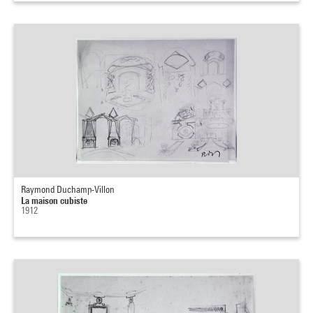
Raymond Duchamp-Villon
La maison cubiste
1912