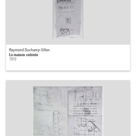
Raymond Duchamp-Villon
La maison cubiste
1912