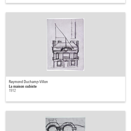
Raymond Duchamp-Villon
La maison cubiste
1912