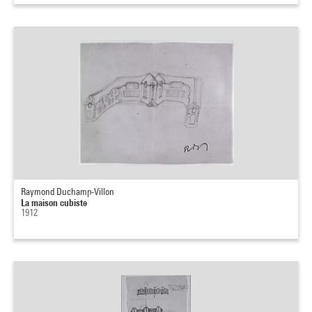
Raymond Duchamp-Villon
La maison cubiste
1912