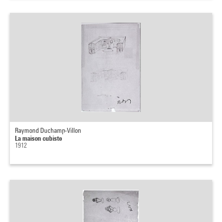
Raymond Duchamp-Villon
La maison cubiste
1912