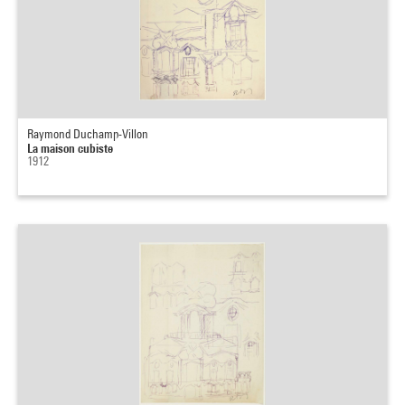
Raymond Duchamp-Villon
La maison cubiste
1912