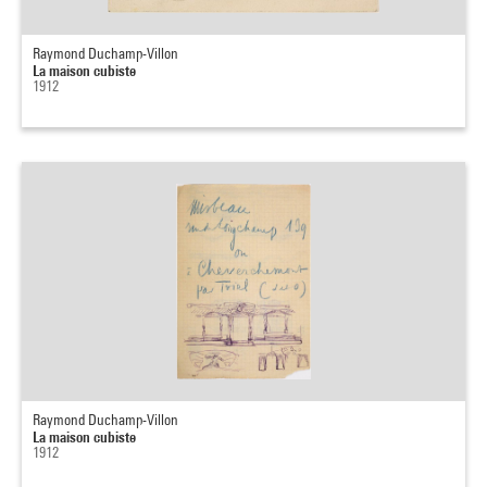
Raymond Duchamp-Villon
La maison cubiste
1912
Raymond Duchamp-Villon
La maison cubiste
1912