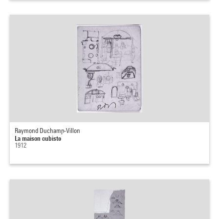
Raymond Duchamp-Villon
La maison cubiste
1912