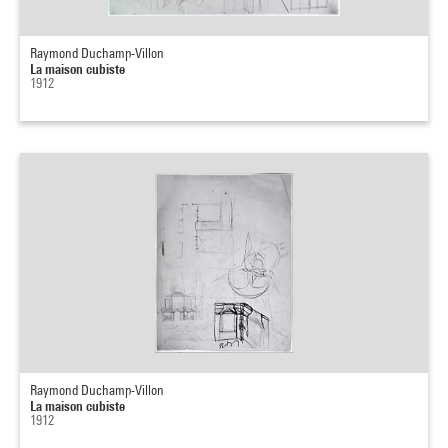
Raymond Duchamp-Villon
La maison cubiste
1912
Raymond Duchamp-Villon
La maison cubiste
1912