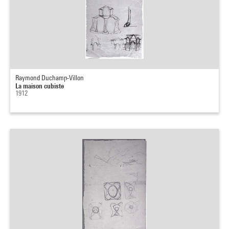
Raymond Duchamp-Villon
La maison cubiste
1912