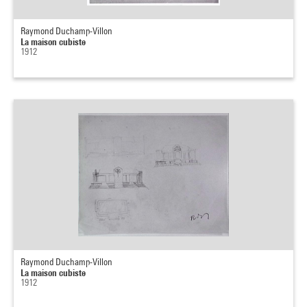
Raymond Duchamp-Villon
La maison cubiste
1912
Raymond Duchamp-Villon
La maison cubiste
1912