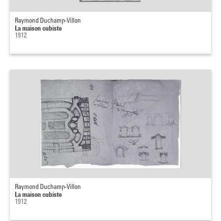
Raymond Duchamp-Villon
La maison cubiste
1912
Raymond Duchamp-Villon
La maison cubiste
1912