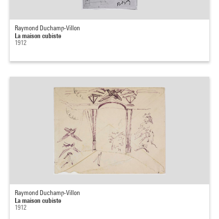
Raymond Duchamp-Villon
La maison cubiste
1912
Raymond Duchamp-Villon
La maison cubiste
1912