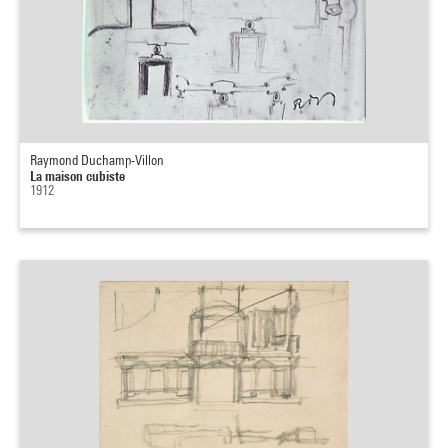
Raymond Duchamp-Villon
La maison cubiste
1912