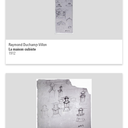
Raymond Duchamp-Villon
La maison cubiste
1912