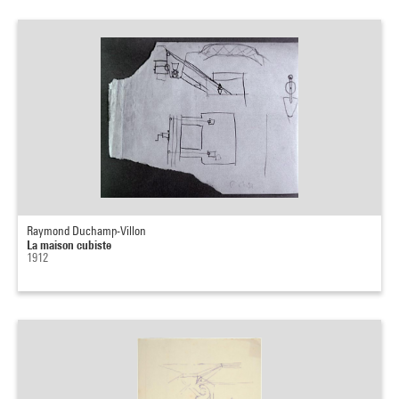
Raymond Duchamp-Villon
La maison cubiste
1912