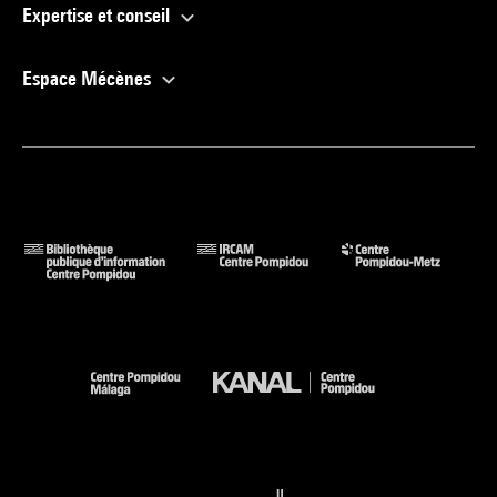
Expertise et conseil
Espace Mécènes