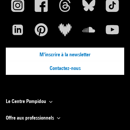
M'inscrire à la newsletter
Contactez-nous
Le Centre Pompidou
Offre aux professionnels