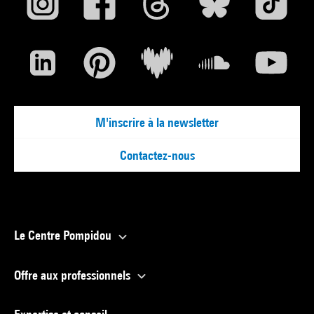
M'inscrire à la newsletter
Contactez-nous
Le Centre Pompidou
Offre aux professionnels