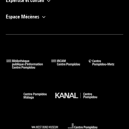
Expertise et conseil
Espace Mécènes