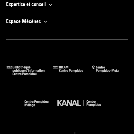
Expertise et conseil
Espace Mécènes