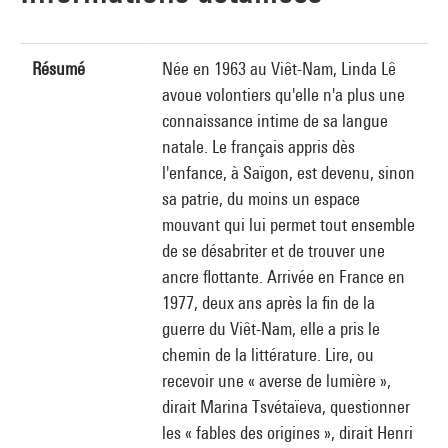
Résumé
Née en 1963 au Viêt-Nam, Linda Lê
avoue volontiers qu'elle n'a plus une
connaissance intime de sa langue
natale. Le français appris dès
l'enfance, à Saïgon, est devenu, sinon
sa patrie, du moins un espace
mouvant qui lui permet tout ensemble
de se désabriter et de trouver une
ancre flottante. Arrivée en France en
1977, deux ans après la fin de la
guerre du Viêt-Nam, elle a pris le
chemin de la littérature. Lire, ou
recevoir une « averse de lumière »,
dirait Marina Tsvétaïeva, questionner
les « fables des origines », dirait Henri