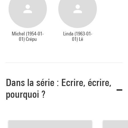
Michel (1954-01-
Linda (1963-01-
01) Crépu
01) Lê
Dans la série : Ecrire, écrire,
pourquoi ?