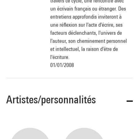
travers ce cycle, une rencontre avec
un écrivain français ou étranger. Des
entretiens approfondis inviteront à
une réflexion sur l'acte d'écrire, ses
facteurs déclenchants, l'univers de
l'auteur, son cheminement personnel
et intellectuel, la raison d'être de
l'écriture.
01/01/2008
Artistes/personnalités