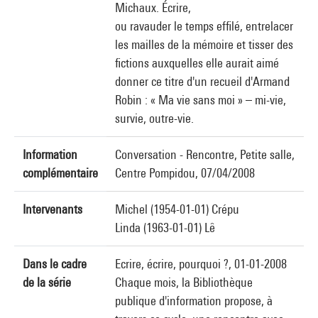
Michaux. Écrire,
ou ravauder le temps effilé, entrelacer
les mailles de la mémoire et tisser des
fictions auxquelles elle aurait aimé
donner ce titre d'un recueil d'Armand
Robin : « Ma vie sans moi » – mi-vie,
survie, outre-vie.
Information
Conversation - Rencontre, Petite salle,
complémentaire
Centre Pompidou, 07/04/2008
Intervenants
Michel (1954-01-01) Crépu
Linda (1963-01-01) Lê
Dans le cadre
Ecrire, écrire, pourquoi ?, 01-01-2008
de la série
Chaque mois, la Bibliothèque
publique d'information propose, à