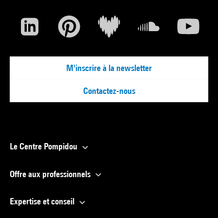
M'inscrire à la newsletter
Contactez-nous
Le Centre Pompidou
Offre aux professionnels
Expertise et conseil