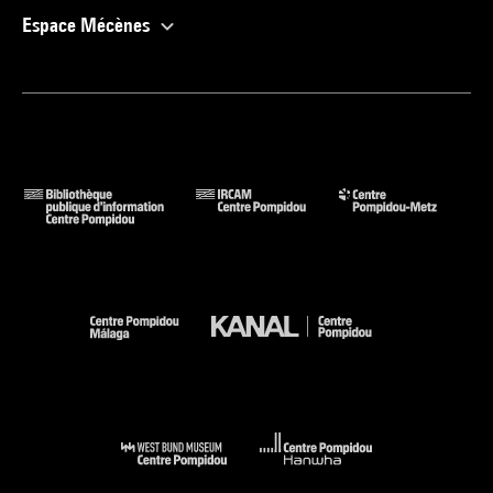
Espace Mécènes