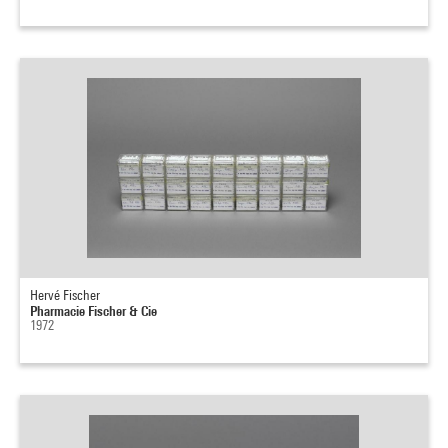
Hervé Fischer
Pharmacie Fischer & Cie
1972