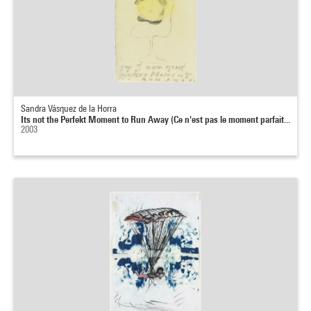
Sandra Vásquez de la Horra
Its not the Perfekt Moment to Run Away (Ce n'est pas le moment parfait...
2003