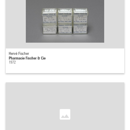
Hervé Fischer
Pharmacie Fischer & Cie
1972