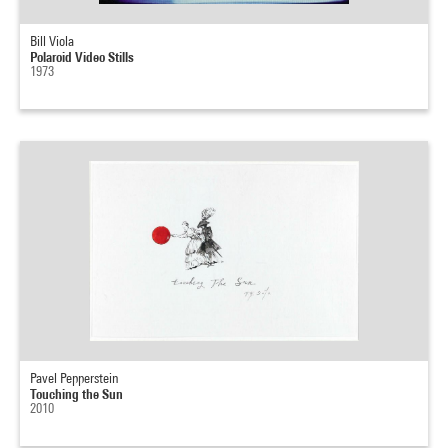
Bill Viola
Polaroid Video Stills
1973
Pavel Pepperstein
Touching the Sun
2010