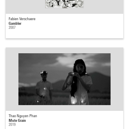
Fabien Verschaere
Gambler
2007
Thao Nguyen Phan
Mute Grain
2019