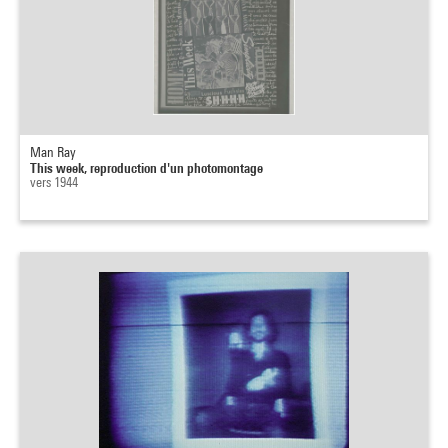
Man Ray
This week, reproduction d'un photomontage
vers 1944