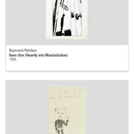
Raymond Pettibon
Sans titre (Heavily into Masturbation)
1986