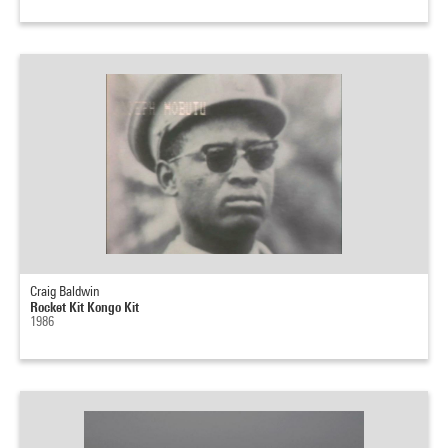
Craig Baldwin
Rocket Kit Kongo Kit
1986