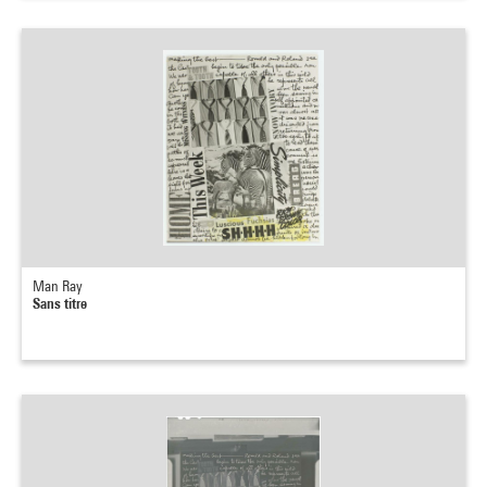
Man Ray
Sans titre