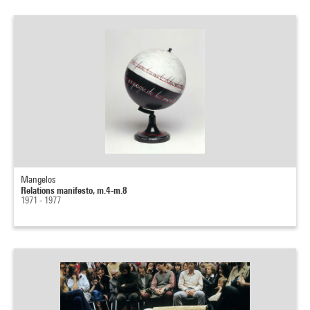
Mangelos
Relations manifesto, m.4-m.8
1971 - 1977