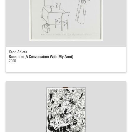
Kaori Shiota
Sans titre (A Conversation With My Aunt)
2000