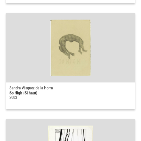
Sandra Vásquez de la Horra
So High (Si haut)
2003