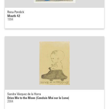
Rona Pondick
Mouth 42
1994
Sandra Vásquez de la Horra
Drive Me to the Moon (Conduis Moi sur la Lune)
2004