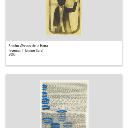
Sandra Vásquez de la Horra
Freeman (Homme libre)
2006