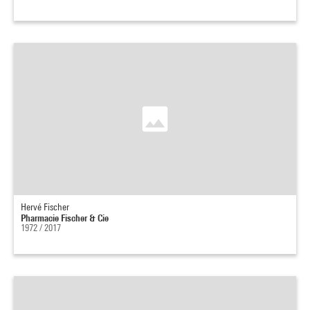
Hervé Fischer
Pharmacie Fischer & Cie
1972 / 2017