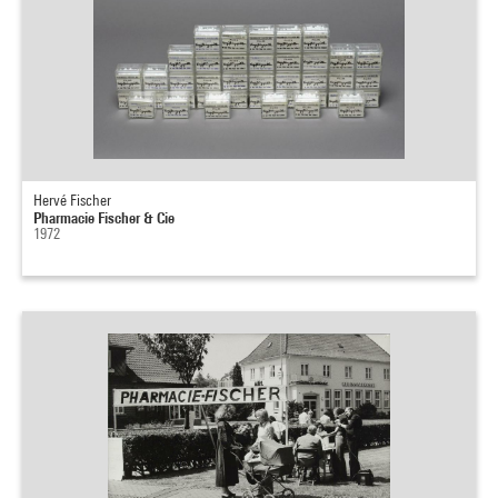
Hervé Fischer
Pharmacie Fischer & Cie
1972