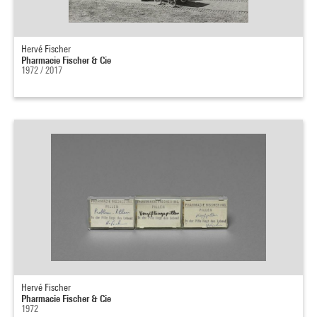
Hervé Fischer
Pharmacie Fischer & Cie
1972 / 2017
Hervé Fischer
Pharmacie Fischer & Cie
1972