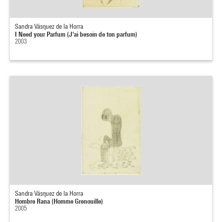
Sandra Vásquez de la Horra
I Need your Parfum (J'ai besoin de ton parfum)
2003
Sandra Vásquez de la Horra
Hombre Rana (Homme Grenouille)
2005