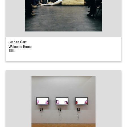
Jochen Gerz
Welcome Home
1980