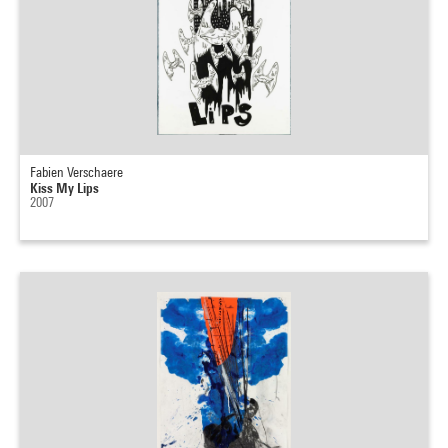
Fabien Verschaere
Kiss My Lips
2007