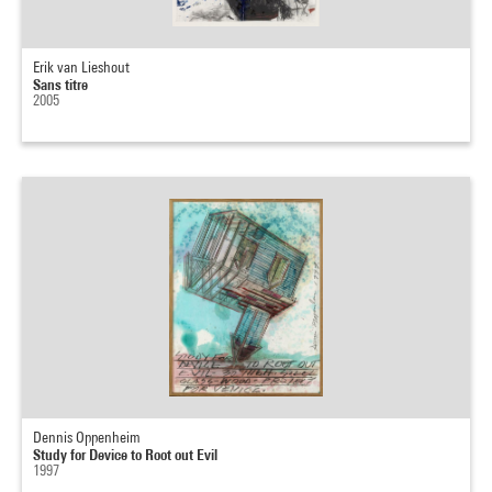
Erik van Lieshout
Sans titre
2005
Dennis Oppenheim
Study for Device to Root out Evil
1997