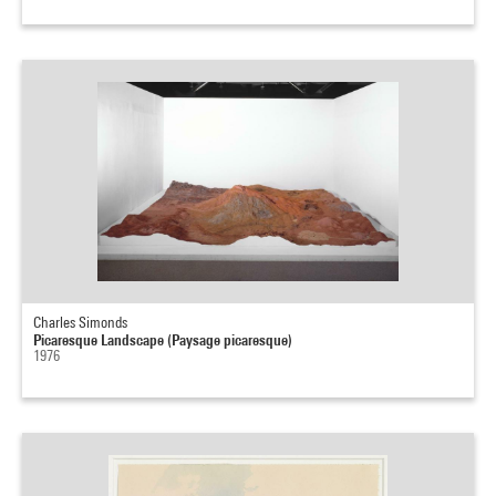
Charles Simonds
Picaresque Landscape (Paysage picaresque)
1976