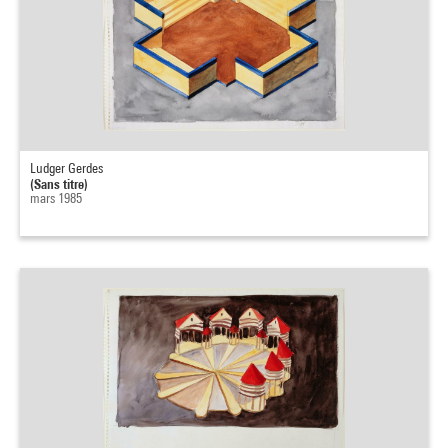
Ludger Gerdes
(Sans titre)
mars 1985