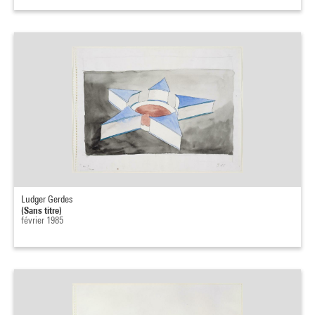
Ludger Gerdes
(Sans titre)
février 1985