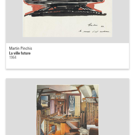
Martin Pinchis
La ville future
1964