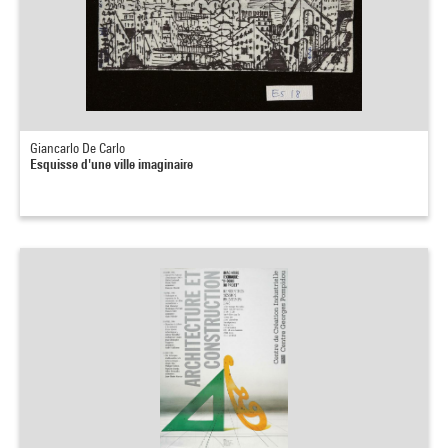
Giancarlo De Carlo
Esquisse d'une ville imaginaire