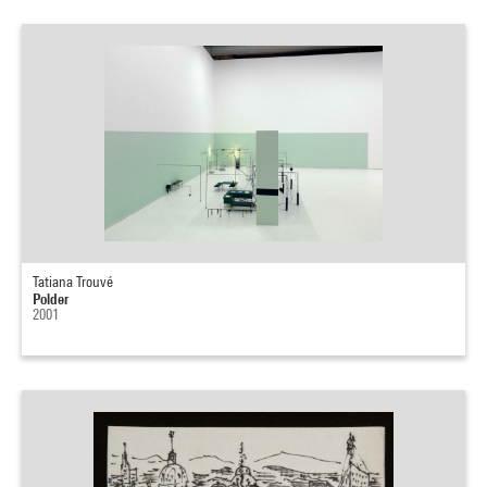
Tatiana Trouvé
Polder
2001