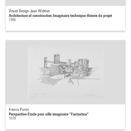
Visuel Design Jean Widmer
Architecture et construction-Imaginaire technique-théorie du projet
1986
Franco Purini
Perspective Etude pour ville imaginaire "Fantastica"
1978