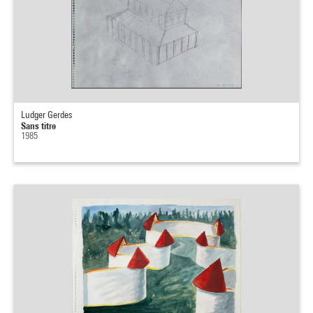
Ludger Gerdes
Sans titre
1985