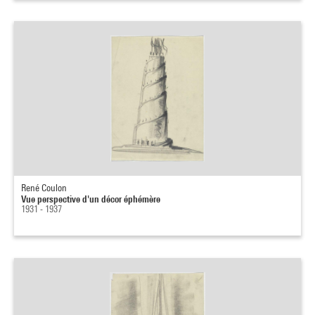
René Coulon
Vue perspective d'un décor éphémère
1931 - 1937