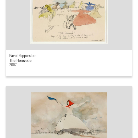
Pavel Pepperstein
The Horovode
2007