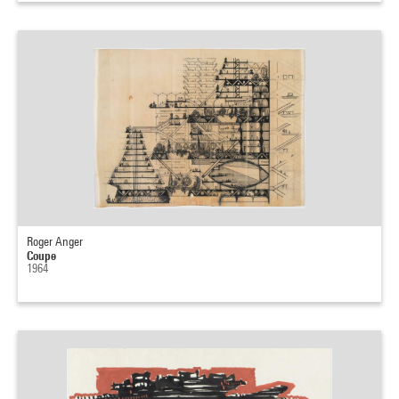
Roger Anger
Coupe
1964