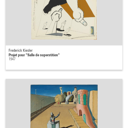
Frederick Kiesler
Projet pour "Salle de superstition"
1947