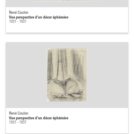
René Coulon
Vue perspective d'un décor éphémère
1931 - 1937
René Coulon
Vue perspective d'un décor éphémère
1931 - 1937