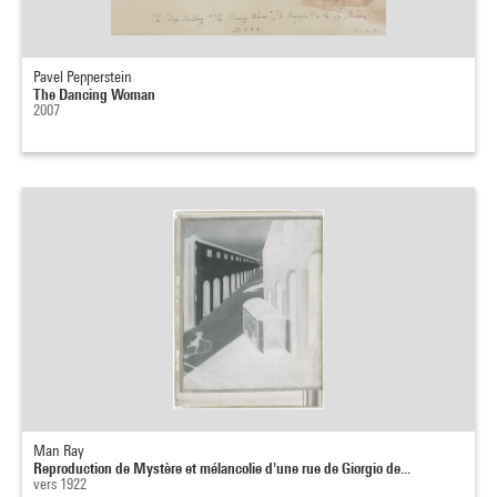
Pavel Pepperstein
The Dancing Woman
2007
Man Ray
Reproduction de Mystère et mélancolie d'une rue de Giorgio de...
vers 1922