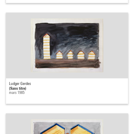
Ludger Gerdes
(Sans titre)
mars 1985