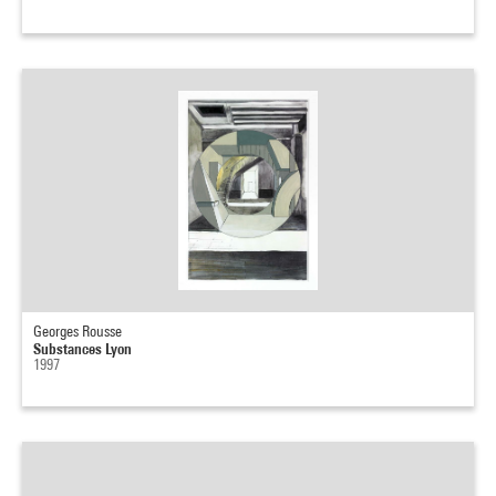
Georges Rousse
Substances Lyon
1997