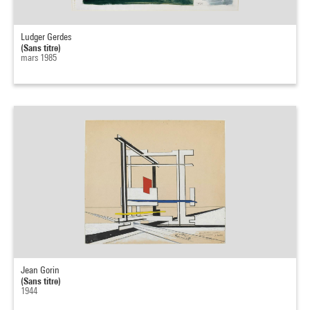
Ludger Gerdes
(Sans titre)
mars 1985
Jean Gorin
(Sans titre)
1944