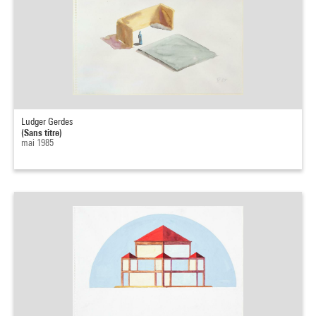
Ludger Gerdes
(Sans titre)
mai 1985