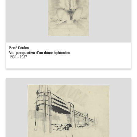
René Coulon
Vue perspective d'un décor éphémère
1931 - 1937