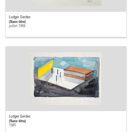
Ludger Gerdes
(Sans titre)
juillet 1984
Ludger Gerdes
(Sans titre)
1985