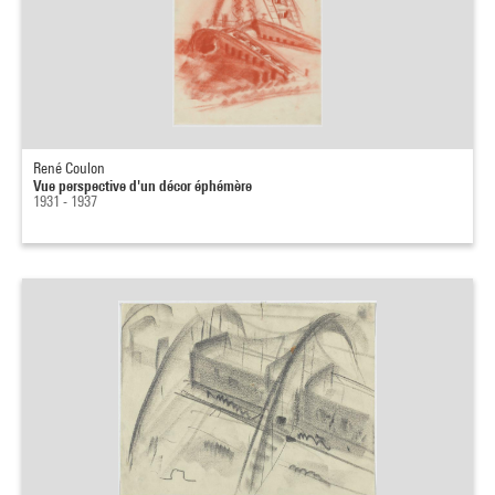
René Coulon
Vue perspective d'un décor éphémère
1931 - 1937