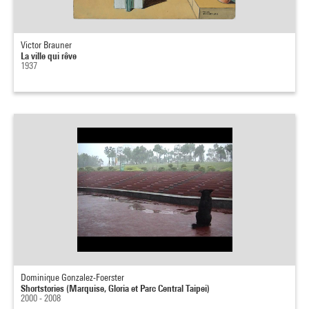
Victor Brauner
La ville qui rêve
1937
Dominique Gonzalez-Foerster
Shortstories (Marquise, Gloria et Parc Central Taipei)
2000 - 2008