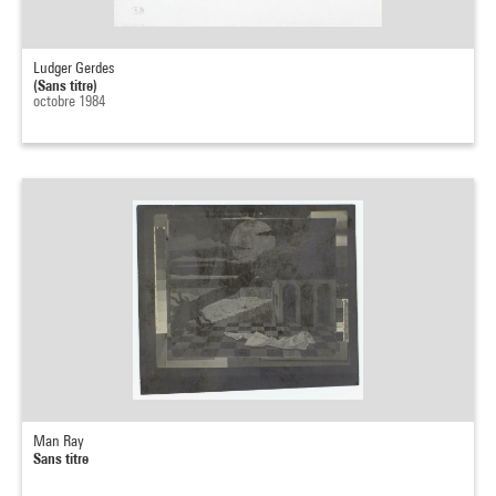
Ludger Gerdes
(Sans titre)
octobre 1984
Man Ray
Sans titre