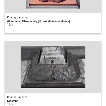
Charles Simonds
Abandoned Observatory (Observatoire abandonné)
1975
Charles Simonds
Mastaba
1975