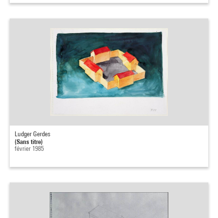
Ludger Gerdes
(Sans titre)
février 1985