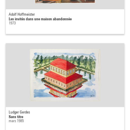
Adolf Hoffmeister
Les invités dans une maison abandonnée
1973
Ludger Gerdes
Sans titre
mars 1985