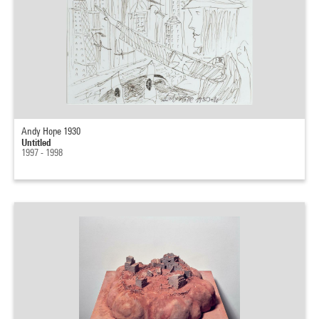
Andy Hope 1930
Untitled
1997 - 1998