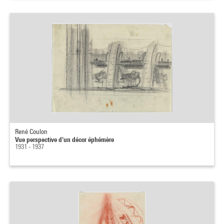
René Coulon
Vue perspective d'un décor éphémère
1931 - 1937