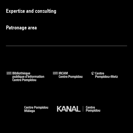
Expertise and consulting
Patronage area