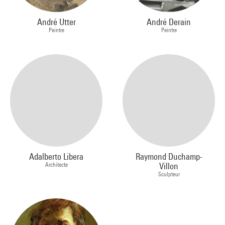
André Utter
André Derain
Peintre
Peintre
Adalberto Libera
Raymond Duchamp-
Architecte
Villon
Sculpteur