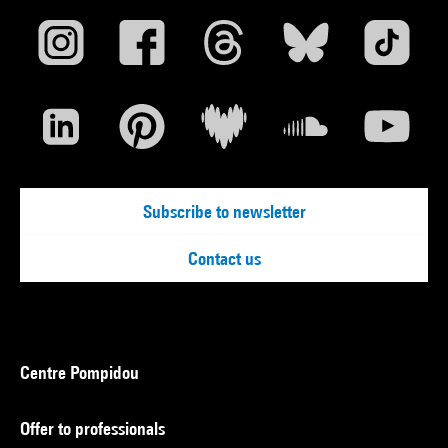
Subscribe to newsletter
Contact us
Centre Pompidou
Offer to professionals