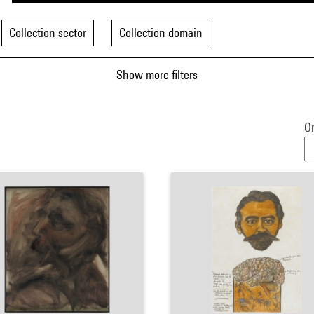
Collection sector
Collection domain
Show more filters
Or