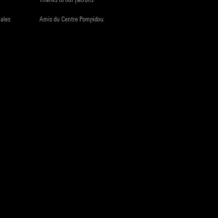
iales
Amis du Centre Pompidou