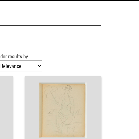
der results by