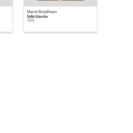
Marcel Broodthaers
Salle blanche
1975