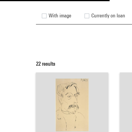
With image
Currently on loan
22
results